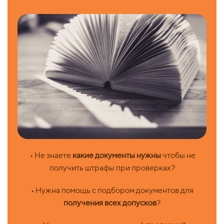
• Не знаете
какие документы нужны
чтобы не
получить штрафы при проверках?
• Нужна помощь с подбором документов для
получения всех допусков
?