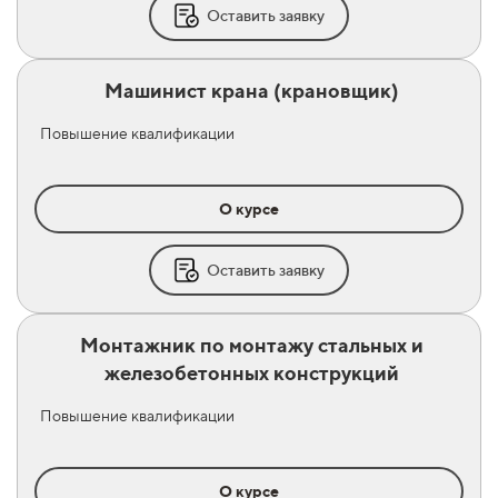
Оставить заявку
Машинист крана (крановщик)
Повышение квалификации
О курсе
Оставить заявку
Монтажник по монтажу стальных и
железобетонных конструкций
Повышение квалификации
О курсе