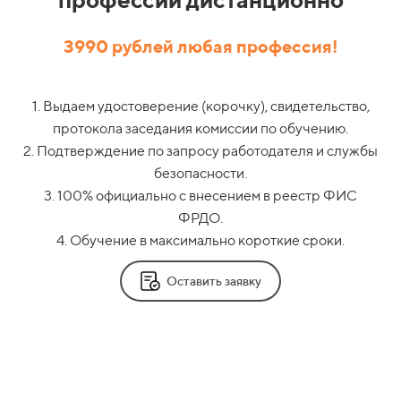
3990 рублей любая профессия!
1. Выдаем удостоверение (корочку), свидетельство,
протокола заседания комиссии по обучению.
2. Подтверждение по запросу работодателя и службы
безопасности.
3. 100% официально с внесением в реестр ФИС
ФРДО.
4. Обучение в максимально короткие сроки.
Оставить заявку