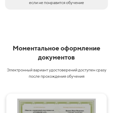
если не понравится обучение
Моментальное оформление
документов
Электронный вариант удостоверений доступен сразу
после прохождения обучения