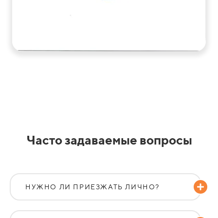
Часто задаваемые вопросы
НУЖНО ЛИ ПРИЕЗЖАТЬ ЛИЧНО?