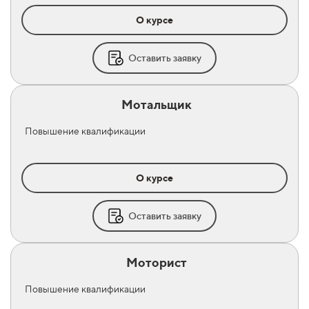
О курсе
Оставить заявку
Мотальщик
Повышение квалификации
О курсе
Оставить заявку
Моторист
Повышение квалификации