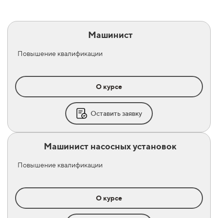
Машинист
Повышение квалификации
О курсе
Оставить заявку
Машинист насосных установок
Повышение квалификации
О курсе