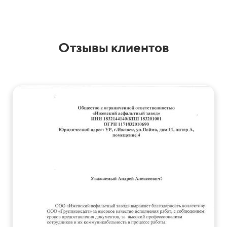
Отзывы клиентов