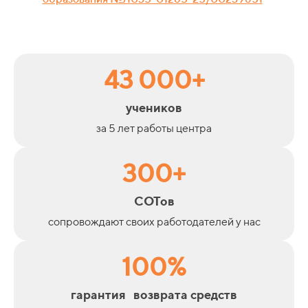
43 000+
учеников
за 5 лет работы центра
300+
СОТов
сопровождают своих работодателей у нас
100%
гарантия возврата средств