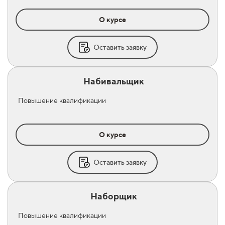
О курсе
Оставить заявку
Набивальщик
Повышение квалификации
О курсе
Оставить заявку
Наборщик
Повышение квалификации