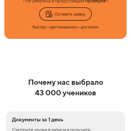
• Не уверены в предстоящей
проверке
?
Оставить заявку
быстро • дистанционно • доступно
Почему нас выбрало
43 000 учеников
Документы за 1 день
Смотрите уроки в записи и получите