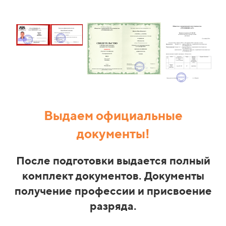
Выдаем официальные
документы!
После подготовки выдается полный
комплект документов. Документы
получение профессии и присвоение
разряда.