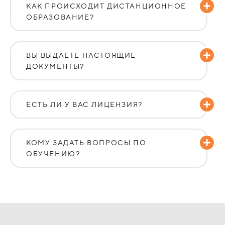
КАК ПРОИСХОДИТ ДИСТАНЦИОННОЕ
ОБРАЗОВАНИЕ?
ВЫ ВЫДАЕТЕ НАСТОЯЩИЕ
ДОКУМЕНТЫ?
ЕСТЬ ЛИ У ВАС ЛИЦЕНЗИЯ?
КОМУ ЗАДАТЬ ВОПРОСЫ ПО
ОБУЧЕНИЮ?