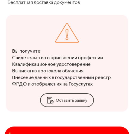
Бесплатная доставка документов
Вы получите:
Свидетельство о присвоении профессии
Квалификационное удостоверение
Выписка из протокола обучения
Внесение данных в государственный реестр
ФРДО и отображения на Госуслугах
Оставить заявку