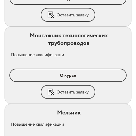
Оставить заявку
Монтажник технологических
трубопроводов
Повышение квалификации
О курсе
Оставить заявку
Мельник
Повышение квалификации