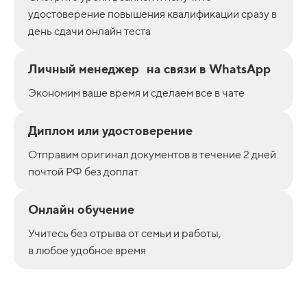
удостоверение повышения квалификации сразу в
день сдачи онлайн теста
Личный менеджер на связи в WhatsApp
Экономим ваше время и сделаем все в чате
Диплом или удостоверение
Отправим оригинал документов в течение 2 дней
почтой РФ без доплат
Онлайн обучение
Учитесь без отрыва от семьи и работы,
в любое удобное время