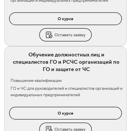
организаций и индивидуальных предпринимателей
О курсе
Оставить заявку
Обучение должностных лиц и
специалистов ГО и РСЧС организаций по
ГО и защите от ЧС
Повышение квалификации
ГО и ЧС для руководителей и специалистов организаций и
индивидуальных предпринимателей
О курсе
Оставить заявку