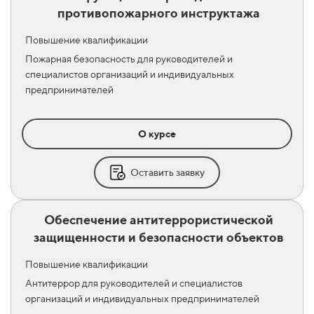
противопожарного инструктажа
Повышение квалификации
Пожарная безопасность для руководителей и
специалистов организаций и индивидуальных
предпринимателей
О курсе
Оставить заявку
Обеспечение антитеррористической
защищенности и безопасности объектов
Повышение квалификации
Антитеррор для руководителей и специалистов
организаций и индивидуальных предпринимателей