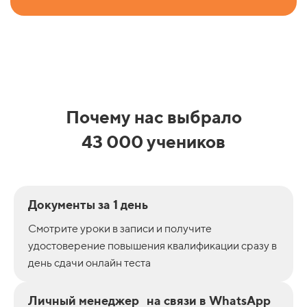
Почему нас выбрало
43 000 учеников
Документы за 1 день
Смотрите уроки в записи и получите
удостоверение повышения квалификации сразу в
день сдачи онлайн теста
Личный менеджер на связи в WhatsApp