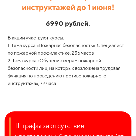
инструктажей до 1 июня!
6990 рублей.
В акции участвуют курсы:
1. Тема курса «Пожарная безопасность». Специалист
по пожарной профилактике, 256 часов
2. Тема курса «Обучение мерам пожарной
безопасности лиц, на которых возложена трудовая
функция по проведению противопожарного
инструктажа», 72 часа
Штрафы за отсутствие