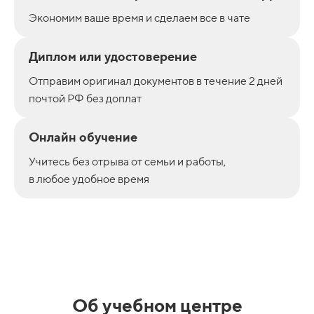
Экономим ваше время и сделаем все в чате
Диплом или удостоверение
Отправим оригинал документов в течение 2 дней
почтой РФ без доплат
Онлайн обучение
Учитесь без отрыва от семьи и работы,
в любое удобное время
Об учебном центре