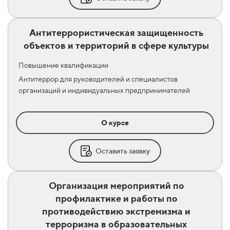
Антитеррористическая защищенность
объектов и территорий в сфере культуры
Повышение квалификации
Антитеррор для руководителей и специалистов
организаций и индивидуальных предпринимателей
О курсе
Оставить заявку
Организация мероприятий по
профилактике и работы по
противодействию экстремизма и
терроризма в образовательных