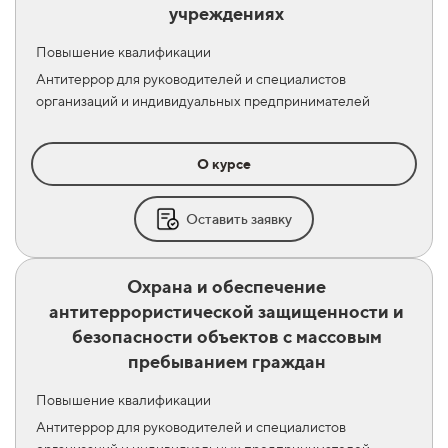
учреждениях
Повышение квалификации
Антитеррор для руководителей и специалистов
организаций и индивидуальных предпринимателей
О курсе
Оставить заявку
Охрана и обеспечение
антитеррористической защищенности и
безопасности объектов с массовым
пребыванием граждан
Повышение квалификации
Антитеррор для руководителей и специалистов