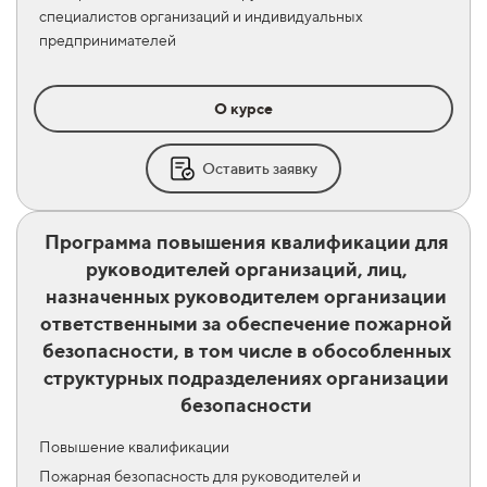
специалистов организаций и индивидуальных
предпринимателей
О курсе
Оставить заявку
Программа повышения квалификации для
руководителей организаций, лиц,
назначенных руководителем организации
ответственными за обеспечение пожарной
безопасности, в том числе в обособленных
структурных подразделениях организации
безопасности
Повышение квалификации
Пожарная безопасность для руководителей и