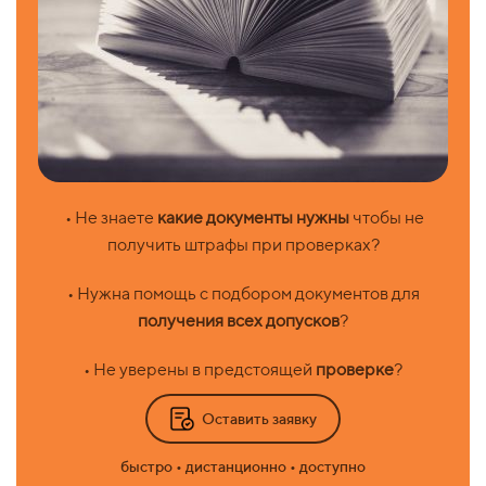
• Не знаете
какие документы нужны
чтобы не
получить штрафы при проверках?
• Нужна помощь с подбором документов для
получения всех допусков
?
• Не уверены в предстоящей
проверке
?
Оставить заявку
быстро • дистанционно • доступно