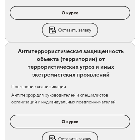
О курсе
Оставить заявку
Антитеррористическая защищенность
объекта (территории) от
террористических угроз и иных
экстремистских проявлений
Повышение квалификации
Антитеррор для руководителей и специалистов
организаций и индивидуальных предпринимателей
О курсе
Оставить заявку