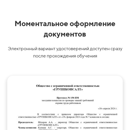
Моментальное оформление
документов
Электронный вариант удостоверений доступен сразу
после прохождения обучения