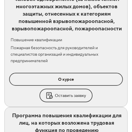
многоэтажных жилых домов), объектов
защиты, отнесенных к категориям
повышенной взрывопожароопасной,
взрывопожароопасной, пожароопасности
Повышение квалификации
Пожарная безопасность для руководителей и
специалистов организаций и индивидуальных
предпринимателей
О курсе
Оставить заявку
Программа повышения квалификации для
лиц, на которых возложена трудовая
функция по проведению