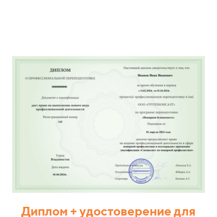
Диплом + удостоверение для