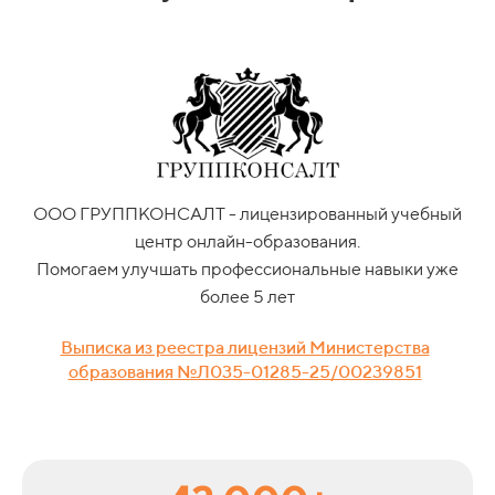
ООО ГРУППКОНСАЛТ - лицензированный учебный
центр онлайн-образования.
Помогаем улучшать профессиональные навыки уже
более 5 лет
Выписка из реестра лицензий Министерства
образования №Л035-01285-25/00239851