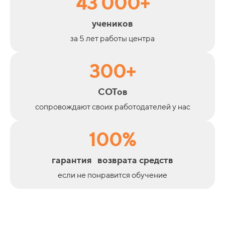
43 000+
учеников
за 5 лет работы центра
300+
СОТов
сопровождают своих работодателей у нас
100%
гарантия возврата средств
если не понравится обучение