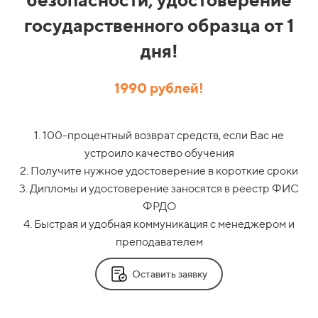
государственного образца от 1
дня!
1990 рублей!
1. 100-процентный возврат средств, если Вас не
устроило качество обучения
2. Получите нужное удостоверение в короткие сроки
3. Дипломы и удостоверение заносятся в реестр ФИС
ФРДО
4. Быстрая и удобная коммуникация с менеджером и
преподавателем
Оставить заявку