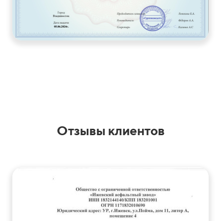
Отзывы клиентов