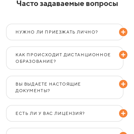
Часто задаваемые вопросы
НУЖНО ЛИ ПРИЕЗЖАТЬ ЛИЧНО?
КАК ПРОИСХОДИТ ДИСТАНЦИОННОЕ
ОБРАЗОВАНИЕ?
ВЫ ВЫДАЕТЕ НАСТОЯЩИЕ
ДОКУМЕНТЫ?
ЕСТЬ ЛИ У ВАС ЛИЦЕНЗИЯ?