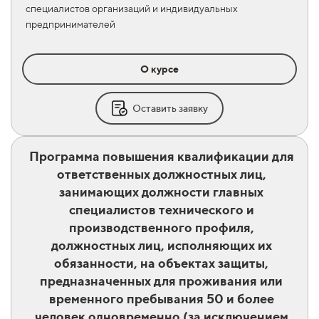
специалистов организаций и индивидуальных
предпринимателей
О курсе
Оставить заявку
Программа повышения квалификации для
ответственных должностных лиц,
занимающих должности главных
специалистов технического и
производственного профиля,
должностных лиц, исполняющих их
обязанности, на объектах защиты,
предназначенных для проживания или
временного пребывания 50 и более
человек одновременно (за исключением