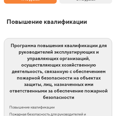
Повышение квалификации
Программа повышения квалификации для
руководителей эксплуатирующих и
управляющих организаций,
осуществляющих хозяйственную
деятельность, связанную с обеспечением
пожарной безопасности на объектах
защиты, лиц, назначенных ими
ответственными за обеспечение пожарной
безопасности
Повышение квалификации
Пожарная безопасность для руководителей и