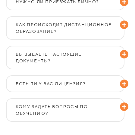
НУЖНО ЛИ ПРИЕЗЖАТЬ ЛИЧНО?
КАК ПРОИСХОДИТ ДИСТАНЦИОННОЕ
ОБРАЗОВАНИЕ?
ВЫ ВЫДАЕТЕ НАСТОЯЩИЕ
ДОКУМЕНТЫ?
ЕСТЬ ЛИ У ВАС ЛИЦЕНЗИЯ?
КОМУ ЗАДАТЬ ВОПРОСЫ ПО
ОБУЧЕНИЮ?