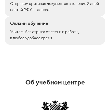
Отправим оригинал документов в течение 2 дней
почтой РФ без доплат
Онлайн обучение
Учитесь без отрыва от семьи и работы,
в любое удобное время
Об учебном центре