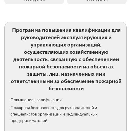
Программа повышения квалификации для
руководителей эксплуатирующих и
управляющих организаций,
осуществляющих хозяйственную
деятельность, связанную с обеспечением
пожарной безопасности на объектах
защиты, лиц, назначенных ими
ответственными за обеспечение пожарной
безопасности
Повышение квалификации
Пожарная безопасность для руководителей и
специалистов организаций и индивидуальных
предпринимателей