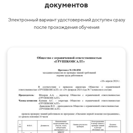
документов
Электронный вариант удостоверений доступен сразу
после прохождения обучения