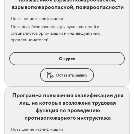
взрывопожароопасной, пожароопасности
Повышение квалификации
Пожарная безопасность для руководителей и
специалистов организаций и индивидуальных
предпринимателей
О курсе
Оставить заявку
Программа повышения квалификации для
лиц, на которых возложена трудовая
функция по проведению
противопожарного инструктажа
Повышение квалификации