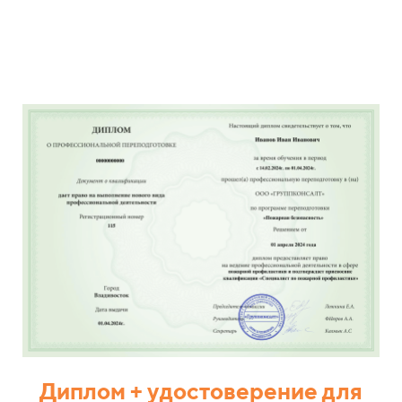
Диплом + удостоверение для