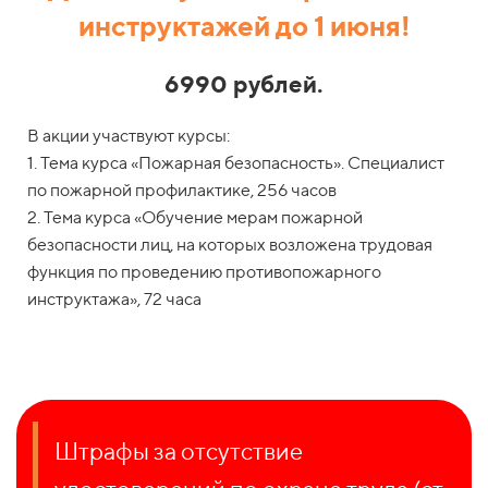
инструктажей до 1 июня!
6990 рублей.
В акции участвуют курсы:
1. Тема курса «Пожарная безопасность». Специалист
по пожарной профилактике, 256 часов
2. Тема курса «Обучение мерам пожарной
безопасности лиц, на которых возложена трудовая
функция по проведению противопожарного
инструктажа», 72 часа
Штрафы за отсутствие