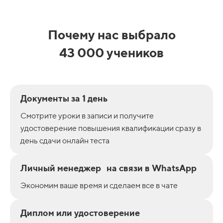
Почему нас выбрало
43 000 учеников
Документы за 1 день
Смотрите уроки в записи и получите
удостоверение повышения квалификации сразу в
день сдачи онлайн теста
Личный менеджер на связи в WhatsApp
Экономим ваше время и сделаем все в чате
Диплом или удостоверение