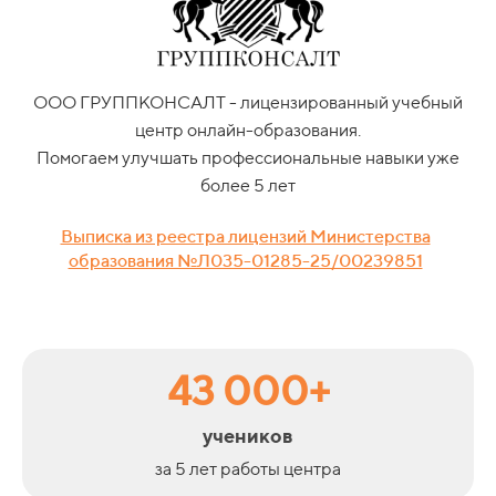
ООО ГРУППКОНСАЛТ - лицензированный учебный
центр онлайн-образования.
Помогаем улучшать профессиональные навыки уже
более 5 лет
Выписка из реестра лицензий Министерства
образования №Л035-01285-25/00239851
43 000+
учеников
за 5 лет работы центра