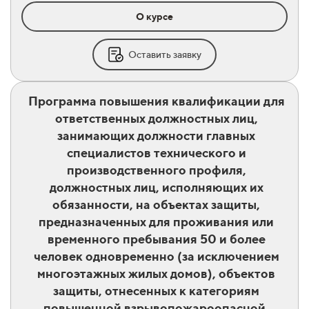
О курсе
Оставить заявку
Программа повышения квалификации для
ответственных должностных лиц,
занимающих должности главных
специалистов технического и
производственного профиля,
должностных лиц, исполняющих их
обязанности, на объектах защиты,
предназначенных для проживания или
временного пребывания 50 и более
человек одновременно (за исключением
многоэтажных жилых домов), объектов
защиты, отнесенных к категориям
повышенной взрывопожароопасной,