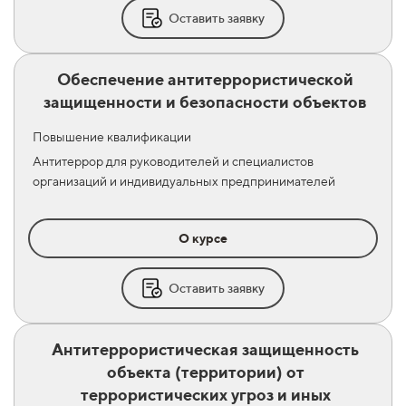
Оставить заявку
Обеспечение антитеррористической
защищенности и безопасности объектов
Повышение квалификации
Антитеррор для руководителей и специалистов
организаций и индивидуальных предпринимателей
О курсе
Оставить заявку
Антитеррористическая защищенность
объекта (территории) от
террористических угроз и иных