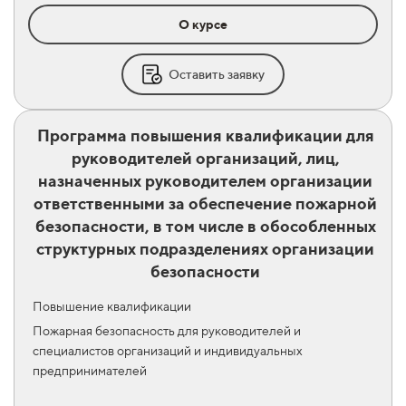
О курсе
Оставить заявку
Программа повышения квалификации для
руководителей организаций, лиц,
назначенных руководителем организации
ответственными за обеспечение пожарной
безопасности, в том числе в обособленных
структурных подразделениях организации
безопасности
Повышение квалификации
Пожарная безопасность для руководителей и
специалистов организаций и индивидуальных
предпринимателей