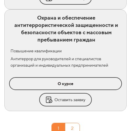
Охрана и обеспечение
антитеррористической защищенности и
безопасности объектов с массовым
пребыванием граждан
Повышение квалификации
Антитеррор для руководителей и специалистов
организаций и индивидуальных предпринимателей
О курсе
Оставить заявку
1
2