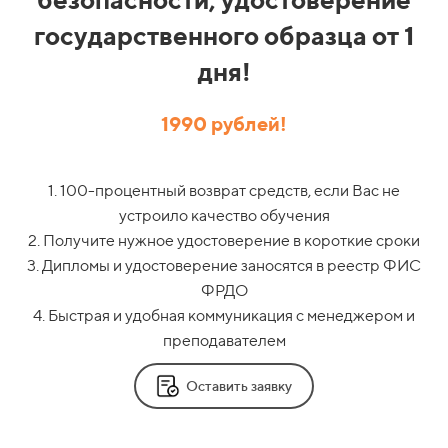
государственного образца от 1
дня!
1990 рублей!
1. 100-процентный возврат средств, если Вас не
устроило качество обучения
2. Получите нужное удостоверение в короткие сроки
3. Дипломы и удостоверение заносятся в реестр ФИС
ФРДО
4. Быстрая и удобная коммуникация с менеджером и
преподавателем
Оставить заявку