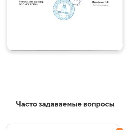
Часто задаваемые вопросы