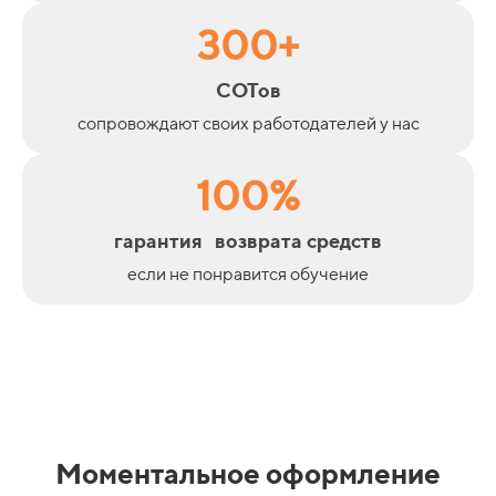
300+
СОТов
сопровождают своих работодателей у нас
100%
гарантия возврата средств
если не понравится обучение
Моментальное оформление