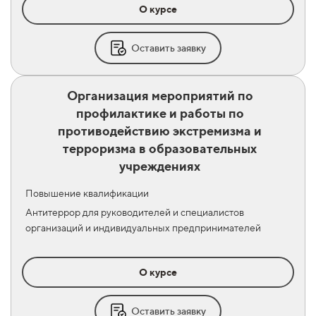
О курсе
Оставить заявку
Организация мероприятий по
профилактике и работы по
противодействию экстремизма и
терроризма в образовательных
учреждениях
Повышение квалификации
Антитеррор для руководителей и специалистов
организаций и индивидуальных предпринимателей
О курсе
Оставить заявку