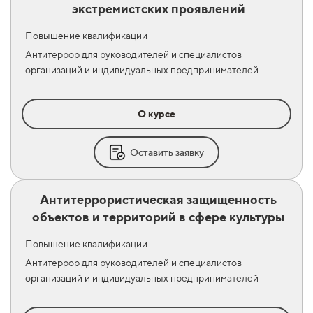
экстремистских проявлений
Повышение квалификации
Антитеррор для руководителей и специалистов
организаций и индивидуальных предпринимателей
О курсе
Оставить заявку
Антитеррористическая защищенность
объектов и территорий в сфере культуры
Повышение квалификации
Антитеррор для руководителей и специалистов
организаций и индивидуальных предпринимателей