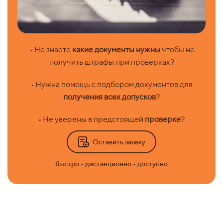
• Не знаете
какие документы нужны
чтобы не
получить штрафы при проверках?
• Нужна помощь с подбором документов для
получения всех допусков
?
• Не уверены в предстоящей
проверке
?
Оставить заявку
быстро • дистанционно • доступно