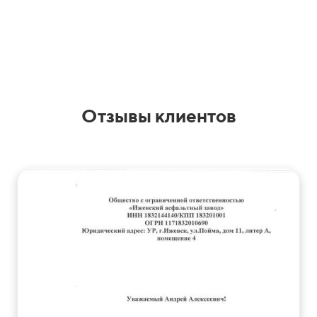
Отзывы клиентов