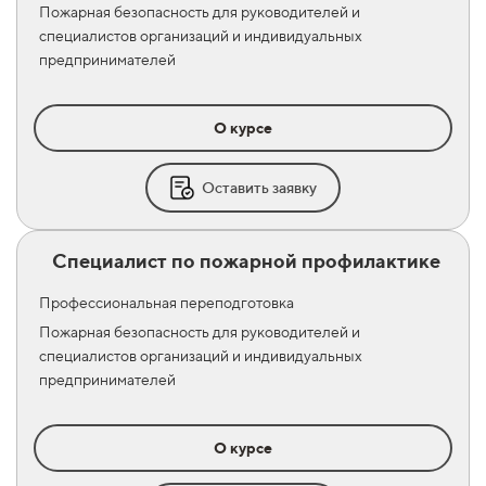
Пожарная безопасность для руководителей и
специалистов организаций и индивидуальных
предпринимателей
О курсе
Оставить заявку
Специалист по пожарной профилактике
Профессиональная переподготовка
Пожарная безопасность для руководителей и
специалистов организаций и индивидуальных
предпринимателей
О курсе