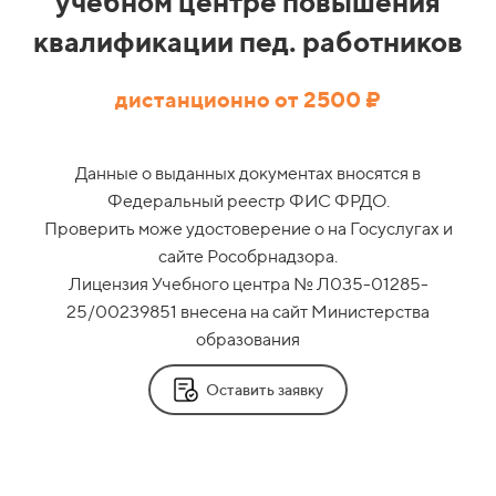
учебном центре повышения
квалификации пед. работников
дистанционно от 2500 ₽
Данные о выданных документах вносятся в
Федеральный реестр ФИС ФРДО.
Проверить може удостоверение о на Госуслугах и
сайте Рособрнадзора.
Лицензия Учебного центра № Л035-01285-
25/00239851 внесена на сайт Министерства
образования
Оставить заявку