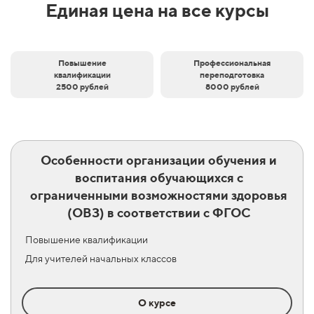
Единая цена на все курсы
Повышение
Профессиональная
квалификации
переподготовка
2500 рублей
8000 рублей
Особенности организации обучения и
воспитания обучающихся с
ограниченными возможностями здоровья
(ОВЗ) в соответствии с ФГОС
Повышение квалификации
Для учителей начальных классов
О курсе