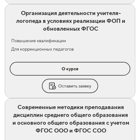
Организация деятельности учителя-
логопеда в условиях реализации ФОП и
обновленных ФГОС
Повышение квалификации
Для коррекционных педагогов
О курсе
Оставить заявку
Современные методики преподавания
дисциплин среднего общего образования
и основного общего образования с учетом
ФГОС ООО и ФГОС СОО