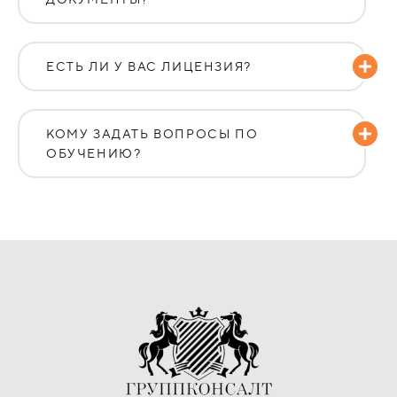
ЕСТЬ ЛИ У ВАС ЛИЦЕНЗИЯ?
КОМУ ЗАДАТЬ ВОПРОСЫ ПО
ОБУЧЕНИЮ?