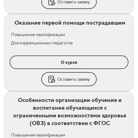
Оставить заявку
Оказание первой помощи пострадавшим
Повышение квалификации
Для коррекционных педагогов
О курсе
Оставить заявку
Особенности организации обучения и
воспитания обучающихся с
ограниченными возможностями здоровья
(ОВЗ) в соответствии с ФГОС
Повышение квалификации