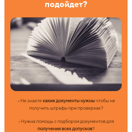
подойдет?
• Не знаете
какие документы нужны
чтобы не
получить штрафы при проверках?
• Нужна помощь с подбором документов для
получения всех допусков
?