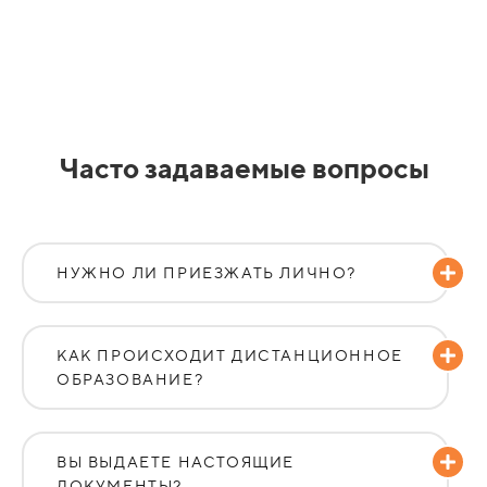
Часто задаваемые вопросы
НУЖНО ЛИ ПРИЕЗЖАТЬ ЛИЧНО?
КАК ПРОИСХОДИТ ДИСТАНЦИОННОЕ
ОБРАЗОВАНИЕ?
ВЫ ВЫДАЕТЕ НАСТОЯЩИЕ
ДОКУМЕНТЫ?