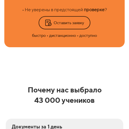
• Не уверены в предстоящей
проверке
?
Оставить заявку
быстро • дистанционно • доступно
Почему нас выбрало
43 000 учеников
Документы за 1 день