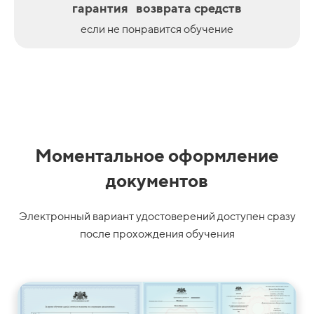
гарантия возврата средств
если не понравится обучение
Моментальное оформление
документов
Электронный вариант удостоверений доступен сразу
после прохождения обучения