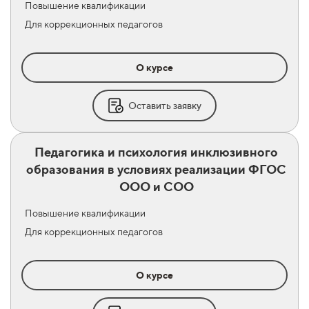
Повышение квалификации
Для коррекционных педагогов
О курсе
Оставить заявку
Педагогика и психология инклюзивного
образования в условиях реализации ФГОС
ООО и СОО
Повышение квалификации
Для коррекционных педагогов
О курсе