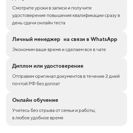
Смотрите уроки в записи и получите
удостоверение повышения квалификации сразу в
день сдачи онлайн теста
Личный менеджер на связи в WhatsApp
Экономим ваше время и сделаем все в чате
Диплом или удостоверение
Отправим оригинал документов в течение 2 дней
почтой РФ без доплат
Онлайн обучение
Учитесь без отрыва от семьи и работы,
в любое удобное время