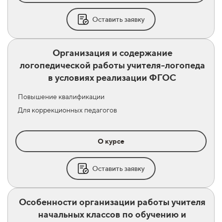
Оставить заявку
Организация и содержание
логопедической работы учителя-логопеда
в условиях реализации ФГОС
Повышение квалификации
Для коррекционных педагогов
О курсе
Оставить заявку
Особенности организации работы учителя
начальных классов по обучению и