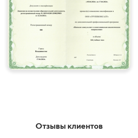
Отзывы клиентов