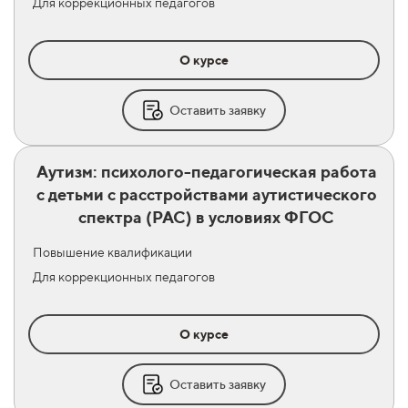
Для коррекционных педагогов
О курсе
Оставить заявку
Аутизм: психолого-педагогическая работа
с детьми с расстройствами аутистического
спектра (РАС) в условиях ФГОС
Повышение квалификации
Для коррекционных педагогов
О курсе
Оставить заявку