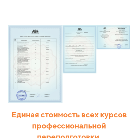
Единая стоимость всех курсов
профессиональной
переподготовки.