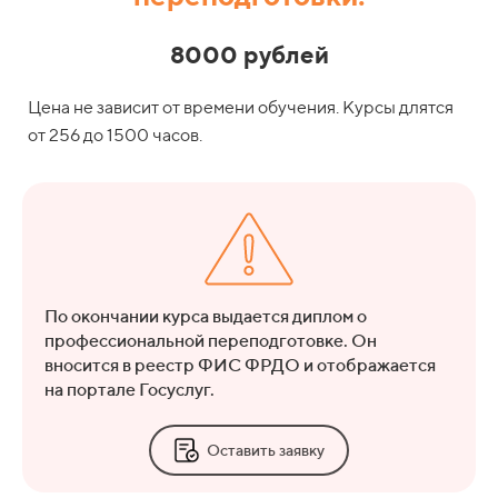
8000 рублей
Цена не зависит от времени обучения. Курсы длятся
от 256 до 1500 часов.
По окончании курса выдается диплом о
профессиональной переподготовке. Он
вносится в реестр ФИС ФРДО и отображается
на портале Госуслуг.
Оставить заявку