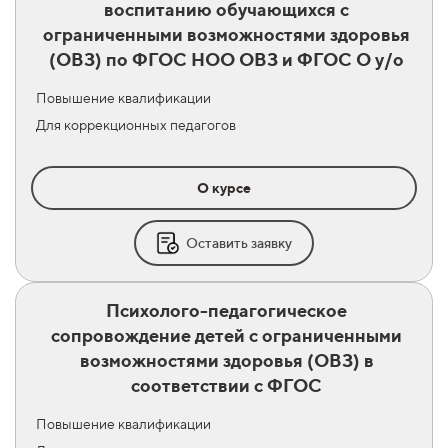
воспитанию обучающихся с
ограниченными возможностями здоровья
(ОВЗ) по ФГОС НОО ОВЗ и ФГОС О у/о
Повышение квалификации
Для коррекционных педагогов
О курсе
Оставить заявку
Психолого-педагогическое
сопровождение детей с ограниченными
возможностями здоровья (ОВЗ) в
соответствии с ФГОС
Повышение квалификации